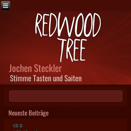
Jochen Steckler
Stimme Tasten und Saiten
Neueste Beiträge
CD II