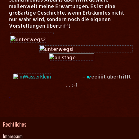
meilenweit meine Erwartungen. Es ist eine
großartige Geschichte, wenn Erträumtes nicht
nur wahr wird, sondern noch die eigenen
Vorstellungen übertrifft
–
w
eeiiiit übertrifft
… :-)
Rechtliches
Impressum