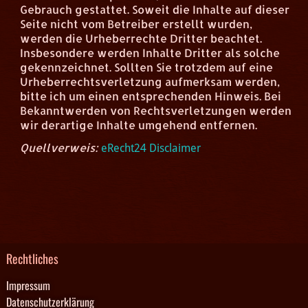
Gebrauch gestattet. Soweit die Inhalte auf dieser
Seite nicht vom Betreiber erstellt wurden,
werden die Urheberrechte Dritter beachtet.
Insbesondere werden Inhalte Dritter als solche
gekennzeichnet. Sollten Sie trotzdem auf eine
Urheberrechtsverletzung aufmerksam werden,
bitte ich um einen entsprechenden Hinweis. Bei
Bekanntwerden von Rechtsverletzungen werden
wir derartige Inhalte umgehend entfernen.
Quellverweis:
eRecht24 Disclaimer
Rechtliches
Impressum
Datenschutzerklärung