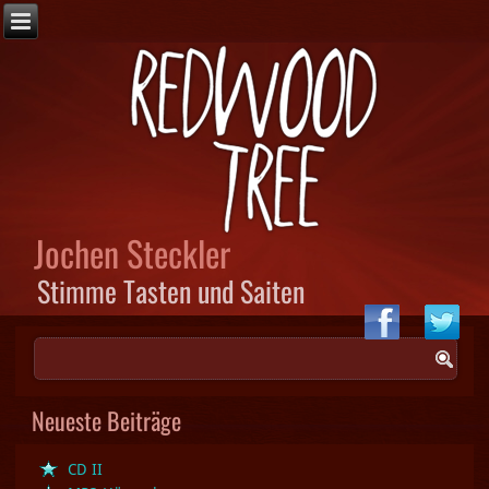
Jochen Steckler
Stimme Tasten und Saiten
Neueste Beiträge
CD II