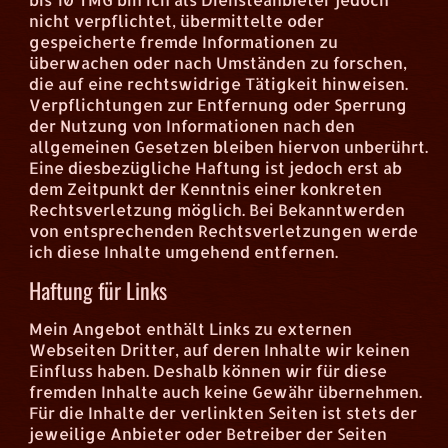
nicht verpflichtet, übermittelte oder
gespeicherte fremde Informationen zu
überwachen oder nach Umständen zu forschen,
die auf eine rechtswidrige Tätigkeit hinweisen.
Verpflichtungen zur Entfernung oder Sperrung
der Nutzung von Informationen nach den
allgemeinen Gesetzen bleiben hiervon unberührt.
Eine diesbezügliche Haftung ist jedoch erst ab
dem Zeitpunkt der Kenntnis einer konkreten
Rechtsverletzung möglich. Bei Bekanntwerden
von entsprechenden Rechtsverletzungen werde
ich diese Inhalte umgehend entfernen.
Haftung für Links
Mein Angebot enthält Links zu externen
Webseiten Dritter, auf deren Inhalte wir keinen
Einfluss haben. Deshalb können wir für diese
fremden Inhalte auch keine Gewähr übernehmen.
Für die Inhalte der verlinkten Seiten ist stets der
jeweilige Anbieter oder Betreiber der Seiten