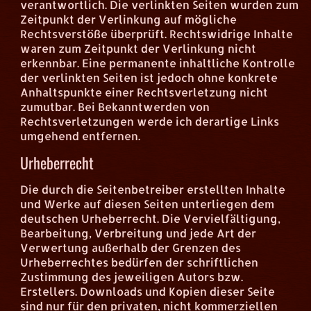
verantwortlich. Die verlinkten Seiten wurden zum
Zeitpunkt der Verlinkung auf mögliche
Rechtsverstöße überprüft. Rechtswidrige Inhalte
waren zum Zeitpunkt der Verlinkung nicht
erkennbar. Eine permanente inhaltliche Kontrolle
der verlinkten Seiten ist jedoch ohne konkrete
Anhaltspunkte einer Rechtsverletzung nicht
zumutbar. Bei Bekanntwerden von
Rechtsverletzungen werde ich derartige Links
umgehend entfernen.
Urheberrecht
Die durch die Seitenbetreiber erstellten Inhalte
und Werke auf diesen Seiten unterliegen dem
deutschen Urheberrecht. Die Vervielfältigung,
Bearbeitung, Verbreitung und jede Art der
Verwertung außerhalb der Grenzen des
Urheberrechtes bedürfen der schriftlichen
Zustimmung des jeweiligen Autors bzw.
Erstellers. Downloads und Kopien dieser Seite
sind nur für den privaten, nicht kommerziellen